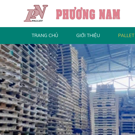
TRANG CHỦ
GIỚI THIỆU
PALLET