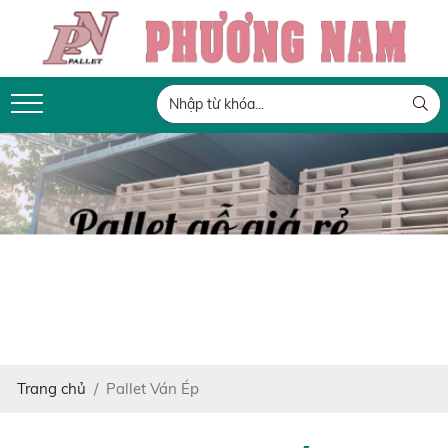
Trang chủ
Pallet Ván Ép