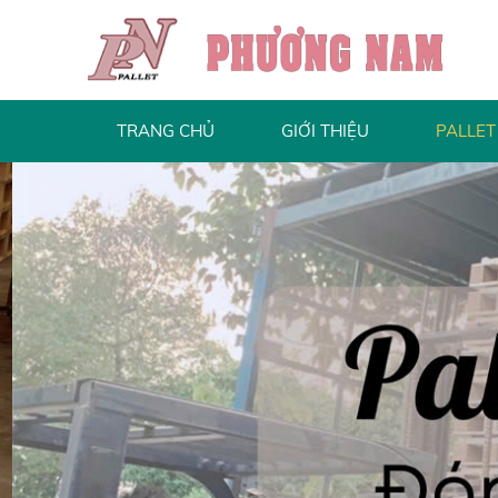
TRANG CHỦ
GIỚI THIỆU
PALLET