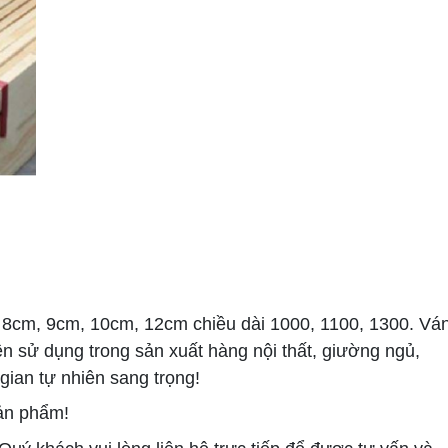
t 8cm, 9cm, 10cm, 12cm chiều dài 1000, 1100, 1300. Vá
 sử dụng trong sản xuất hàng nội thất, giường ngủ,
 gian tự nhiên sang trọng!
sản phẩm!