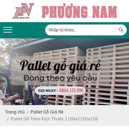
Trang chủ
Pallet Gỗ Giá Rẻ
Pallet Gỗ Tràm Kích Thước 1150x1150x126