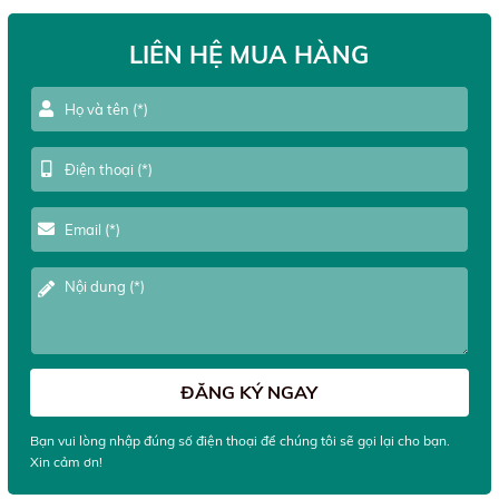
LIÊN HỆ MUA HÀNG
Bạn vui lòng nhập đúng số điện thoại để chúng tôi sẽ gọi lại cho bạn.
Xin cảm ơn!