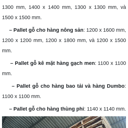
1300 mm, 1400 x 1400 mm, 1300 x 1300 mm, và
1500 x 1500 mm.
– Pallet gỗ cho hàng nông sản
: 1200 x 1600 mm,
1200 x 1200 mm, 1200 x 1800 mm, và 1200 x 1500
mm.
– Pallet gỗ kê mặt hàng gạch men
: 1100 x 1100
mm.
– Pallet gỗ cho hàng bao tải và hàng Dumbo
:
1100 x 1100 mm.
– Pallet gỗ cho hàng thùng phi
: 1140 x 1140 mm.