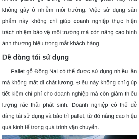
không gây ô nhiễm môi trường. Việc sử dụng sản
phẩm này không chỉ giúp doanh nghiệp thực hiện
trách nhiệm bảo vệ môi trường mà còn nâng cao hình
ảnh thương hiệu trong mắt khách hàng.
Dễ dàng tái sử dụng
Pallet gỗ Đồng Nai có thể được sử dụng nhiều lần
mà không mất đi chất lượng. Điều này không chỉ giúp
tiết kiệm chi phí cho doanh nghiệp mà còn giảm thiểu
lượng rác thải phát sinh. Doanh nghiệp có thể dễ
dàng tái sử dụng và bảo trì pallet, từ đó nâng cao hiệu
quả kinh tế trong quá trình vận chuyển.