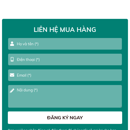
LIÊN HỆ MUA HÀNG