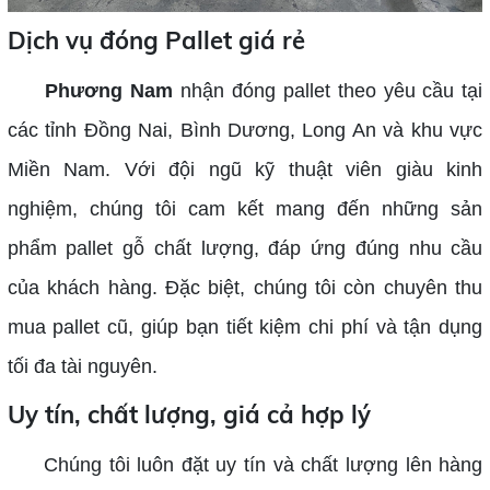
Dịch vụ đóng Pallet giá rẻ
Phương Nam
nhận đóng pallet theo yêu cầu tại
các tỉnh Đồng Nai, Bình Dương, Long An và khu vực
Miền Nam. Với đội ngũ kỹ thuật viên giàu kinh
nghiệm, chúng tôi cam kết mang đến những sản
phẩm pallet gỗ chất lượng, đáp ứng đúng nhu cầu
của khách hàng. Đặc biệt, chúng tôi còn chuyên thu
mua pallet cũ, giúp bạn tiết kiệm chi phí và tận dụng
tối đa tài nguyên.
Uy tín, chất lượng, giá cả hợp lý
Chúng tôi luôn đặt uy tín và chất lượng lên hàng