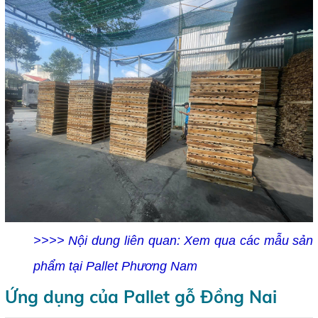
>>>> Nội dung liên quan:
Xem qua các mẫu sản
phẩm tại Pallet Phương Nam
Ứng dụng của Pallet gỗ Đồng Nai