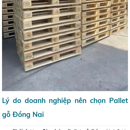
Lý do doanh nghiệp nên chọn Pallet
gỗ Đồng Nai