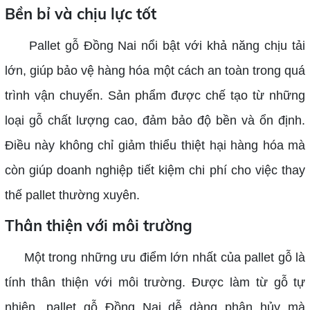
Bền bỉ và chịu lực tốt
Pallet gỗ Đồng Nai nổi bật với khả năng chịu tải
lớn, giúp bảo vệ hàng hóa một cách an toàn trong quá
trình vận chuyển. Sản phẩm được chế tạo từ những
loại gỗ chất lượng cao, đảm bảo độ bền và ổn định.
Điều này không chỉ giảm thiểu thiệt hại hàng hóa mà
còn giúp doanh nghiệp tiết kiệm chi phí cho việc thay
thế pallet thường xuyên.
Thân thiện với môi trường
Một trong những ưu điểm lớn nhất của pallet gỗ là
tính thân thiện với môi trường. Được làm từ gỗ tự
nhiên, pallet gỗ Đồng Nai dễ dàng phân hủy mà