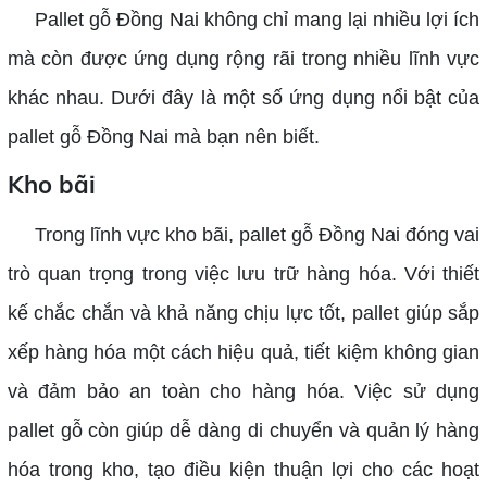
Pallet gỗ Đồng Nai không chỉ mang lại nhiều lợi ích
mà còn được ứng dụng rộng rãi trong nhiều lĩnh vực
khác nhau. Dưới đây là một số ứng dụng nổi bật của
pallet gỗ Đồng Nai mà bạn nên biết.
Kho bãi
Trong lĩnh vực kho bãi, pallet gỗ Đồng Nai đóng vai
trò quan trọng trong việc lưu trữ hàng hóa. Với thiết
kế chắc chắn và khả năng chịu lực tốt, pallet giúp sắp
xếp hàng hóa một cách hiệu quả, tiết kiệm không gian
và đảm bảo an toàn cho hàng hóa. Việc sử dụng
pallet gỗ còn giúp dễ dàng di chuyển và quản lý hàng
hóa trong kho, tạo điều kiện thuận lợi cho các hoạt