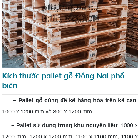
Kích thước pallet gỗ Đồng Nai phổ
biến
– Pallet gỗ dùng để kê hàng hóa trên kệ cao
:
1000 x 1200 mm và 800 x 1200 mm.
– Pallet sử dụng trong khu nguyên liệu
: 1000 x
1200 mm, 1200 x 1200 mm, 1100 x 1100 mm, 1100 x