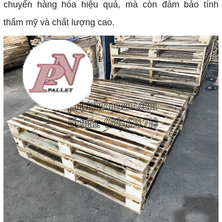
chuyển hàng hóa hiệu quả, mà còn đảm bảo tính
thẩm mỹ và chất lượng cao.