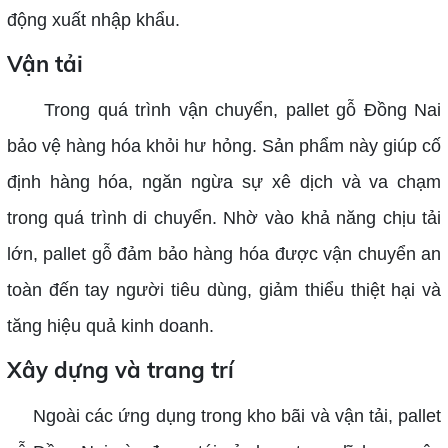
động xuất nhập khẩu.
Vận tải
Trong quá trình vận chuyển, pallet gỗ Đồng Nai
bảo vệ hàng hóa khỏi hư hỏng. Sản phẩm này giúp cố
định hàng hóa, ngăn ngừa sự xê dịch và va chạm
trong quá trình di chuyển. Nhờ vào khả năng chịu tải
lớn, pallet gỗ đảm bảo hàng hóa được vận chuyển an
toàn đến tay người tiêu dùng, giảm thiểu thiệt hại và
tăng hiệu quả kinh doanh.
Xây dựng và trang trí
Ngoài các ứng dụng trong kho bãi và vận tải, pallet