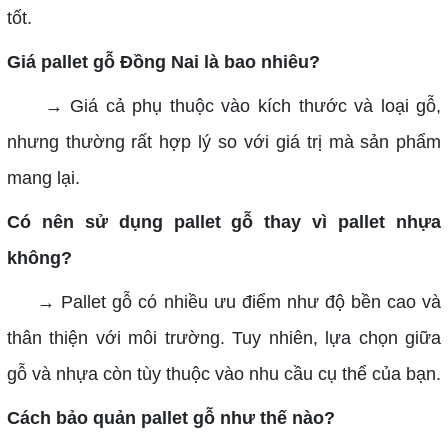
tốt.
Giá pallet gỗ Đồng Nai là bao nhiêu?
→ Giá cả phụ thuộc vào kích thước và loại gỗ,
nhưng thường rất hợp lý so với giá trị mà sản phẩm
mang lại.
Có nên sử dụng pallet gỗ thay vì pallet nhựa
không?
→ Pallet gỗ có nhiều ưu điểm như độ bền cao và
thân thiện với môi trường. Tuy nhiên, lựa chọn giữa
gỗ và nhựa còn tùy thuộc vào nhu cầu cụ thể của bạn.
Cách bảo quản pallet gỗ như thế nào?