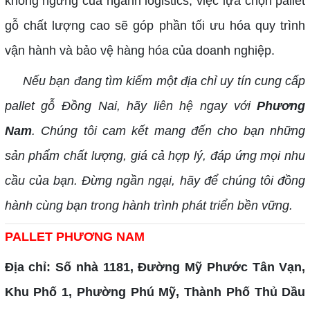
không ngừng của ngành logistics, việc lựa chọn pallet
gỗ chất lượng cao sẽ góp phần tối ưu hóa quy trình
vận hành và bảo vệ hàng hóa của doanh nghiệp.
Nếu bạn đang tìm kiếm một địa chỉ uy tín cung cấp
pallet gỗ Đồng Nai, hãy liên hệ ngay với
Phương
Nam
. Chúng tôi cam kết mang đến cho bạn những
sản phẩm chất lượng, giá cả hợp lý, đáp ứng mọi nhu
cầu của bạn. Đừng ngần ngại, hãy để chúng tôi đồng
hành cùng bạn trong hành trình phát triển bền vững.
PALLET PHƯƠNG NAM
Địa chỉ: Số nhà 1181, Đường Mỹ Phước Tân Vạn,
Khu Phố 1, Phường Phú Mỹ, Thành Phố Thủ Dầu