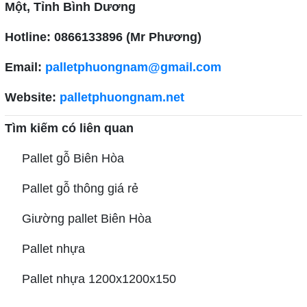
Một, Tỉnh Bình Dương
Hotline: 0866133896 (
Mr Phương)
Email:
palletphuongnam@gmail.com
Website:
palletphuongnam.net
Tìm kiếm có liên quan
Pallet gỗ Biên Hòa
Pallet gỗ thông giá rẻ
Giường pallet Biên Hòa
Pallet nhựa
Pallet nhựa 1200x1200x150