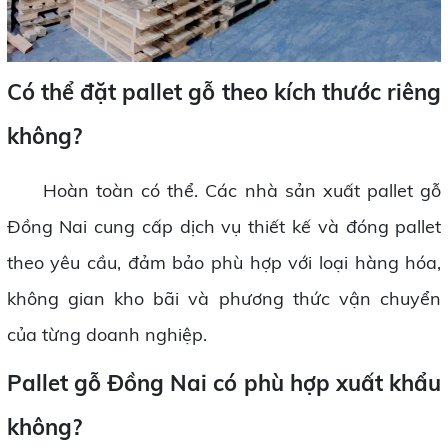
Có thể đặt pallet gỗ theo kích thước riêng
không?
Hoàn toàn có thể. Các nhà sản xuất pallet gỗ
Đồng Nai cung cấp dịch vụ thiết kế và đóng pallet
theo yêu cầu, đảm bảo phù hợp với loại hàng hóa,
không gian kho bãi và phương thức vận chuyển
của từng doanh nghiệp.
Pallet gỗ Đồng Nai có phù hợp xuất khẩu
không?