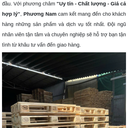
đầu. Với phương châm
"Uy tín - Chất lượng - Giá cả
hợp lý"
,
Phương Nam
cam kết mang đến cho khách
hàng những sản phẩm và dịch vụ tốt nhất. Đội ngũ
nhân viên tận tâm và chuyên nghiệp sẽ hỗ trợ bạn tận
tình từ khâu tư vấn đến giao hàng.