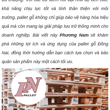
khả năng chịu lực tốt và tính thân thiện với môi
trường, pallet gỗ không chỉ giúp bảo vệ hàng hóa hiệu
quả mà còn mang lại giải pháp lưu trữ thông minh cho
doanh nghiệp. Bài viết này
Phương Nam
sẽ khám
phá những lợi ích và ứng dụng của pallet gỗ Đồng
Nai, đồng thời hướng dẫn bạn cách lựa chọn và bảo
quản sản phẩm này một cách tối ưu.