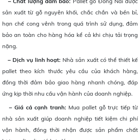
– Chất lượng đảm bảo:
Pallet gỗ Đồng Nai được
sản xuất từ gỗ nguyên khối, chắc chắn và bền bỉ,
hạn chế cong vênh trong quá trình sử dụng, đảm
bảo an toàn cho hàng hóa kể cả khi chịu tải trọng
nặng.
–
Dịch vụ linh hoạt:
Nhà sản xuất có thể thiết kế
pallet theo kích thước yêu cầu của khách hàng,
đồng thời đảm bảo giao hàng nhanh chóng, đáp
ứng kịp thời nhu cầu vận hành của doanh nghiệp.
–
Giá cả cạnh tranh:
Mua pallet gỗ trực tiếp từ
nhà sản xuất giúp doanh nghiệp tiết kiệm chi phí
vận hành, đồng thời nhận được sản phẩm chất