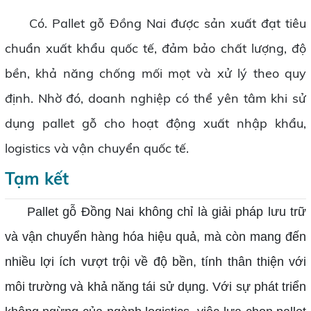
Có. Pallet gỗ Đồng Nai được sản xuất đạt tiêu
chuẩn xuất khẩu quốc tế, đảm bảo chất lượng, độ
bền, khả năng chống mối mọt và xử lý theo quy
định. Nhờ đó, doanh nghiệp có thể yên tâm khi sử
dụng pallet gỗ cho hoạt động xuất nhập khẩu,
logistics và vận chuyển quốc tế.
Tạm kết
Pallet gỗ Đồng Nai không chỉ là giải pháp lưu trữ
và vận chuyển hàng hóa hiệu quả, mà còn mang đến
nhiều lợi ích vượt trội về độ bền, tính thân thiện với
môi trường và khả năng tái sử dụng. Với sự phát triển